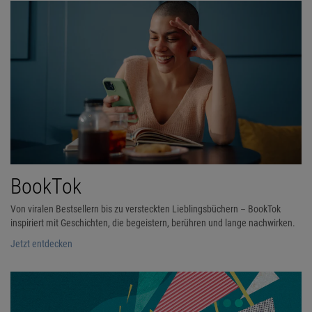
BookTok
Von viralen Bestsellern bis zu versteckten Lieblingsbüchern – BookTok
inspiriert mit Geschichten, die begeistern, berühren und lange nachwirken.
Jetzt entdecken