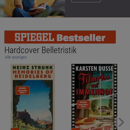
Hardcover Belletristik
Alle anzeigen