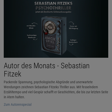
Autor des Monats - Sebastian
Fitzek
Packende Spannung, psychologische Abgründe und unerwartete
Wendungen zeichnen Sebastian Fitzeks Thriller aus. Mit fesselndem
Erzähltempo und viel Gespür schafft er Geschichten, die bis zur letzten Seite
in Atem halten.
Zum Autorenspecial