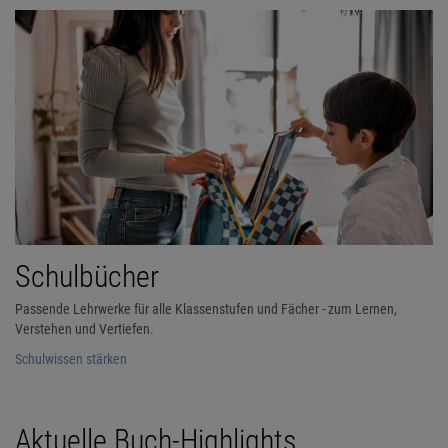
Schulbücher
Passende Lehrwerke für alle Klassenstufen und Fächer - zum Lernen,
Verstehen und Vertiefen.
Schulwissen stärken
Aktuelle Buch-Highlights