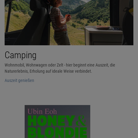
Camping
Wohnmobil, Wohnwagen oder Zelt - hier beginnt eine Auszeit, die
Naturerlebnis, Erholung auf ideale Weise verbindet.
Auszeit genießen