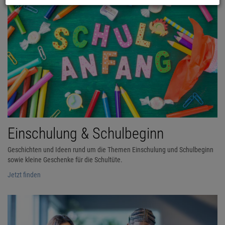
Einschulung & Schulbeginn
Geschichten und Ideen rund um die Themen Einschulung und Schulbeginn
sowie kleine Geschenke für die Schultüte.
Jetzt finden