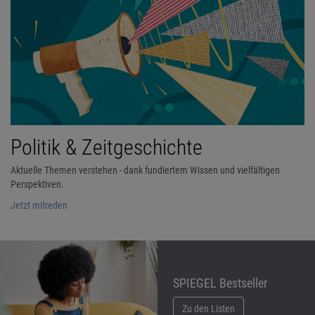
Politik & Zeitgeschichte
Aktuelle Themen verstehen - dank fundiertem Wissen und vielfältigen
Perspektiven.
Jetzt mitreden
SPIEGEL Bestseller
Zu den Listen