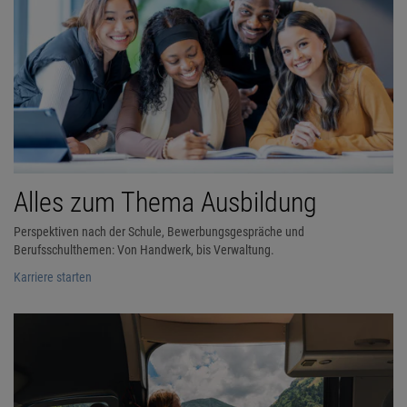
Alles zum Thema Ausbildung
Perspektiven nach der Schule, Bewerbungsgespräche und
Berufsschulthemen: Von Handwerk, bis Verwaltung.
Karriere starten