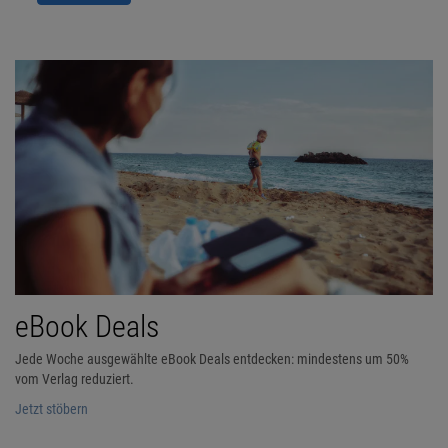
eBook Deals
Jede Woche ausgewählte eBook Deals entdecken: mindestens um 50%
vom Verlag reduziert.
Jetzt stöbern